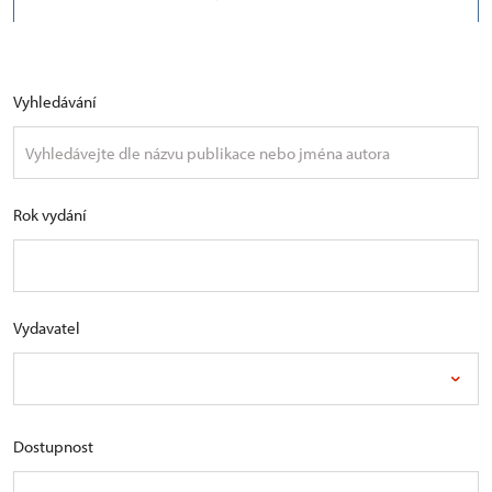
Vyhledávání
Rok vydání
Vydavatel
Dostupnost