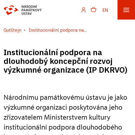
EN
Gutštejn
Institucionální podpora na...
Institucionální podpora na
dlouhodobý koncepční rozvoj
výzkumné organizace (IP DKRVO)
Národnímu památkovému ústavu je jako
výzkumné organizaci poskytována jeho
zřizovatelem Ministerstvem kultury
institucionální podpora dlouhodobého