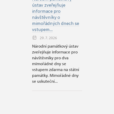
ústav zveřejňuje
informace pro
návštěvníky o
mimořádných dnech se
vstupem...
29. 7. 2026
Národní památkový ústav
zveřejňuje informace pro
návštěvníky pro dva
mimořádné dny se
vstupem zdarma na státní
památky. Mimořádné dny
se uskuteční...