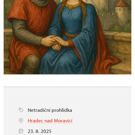
Netradiční prohlídka
Hradec nad Moravicí
23. 8. 2025