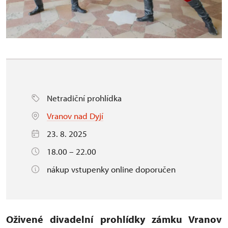
Netradiční prohlídka
Vranov nad Dyjí
23. 8. 2025
18.00 – 22.00
nákup vstupenky online doporučen
Oživené divadelní prohlídky zámku Vranov