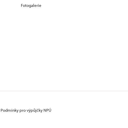
Fotogalerie
Podmínky pro výpůjčky NPÚ