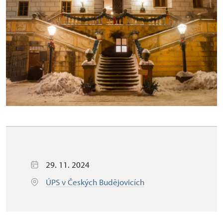
29. 11. 2024
ÚPS v Českých Budějovicích