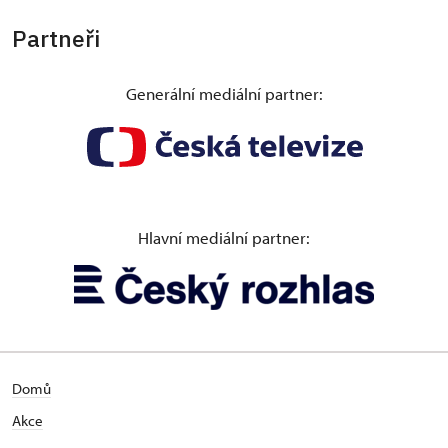
Partneři
Generální mediální partner:
Hlavní mediální partner:
Domů
Akce